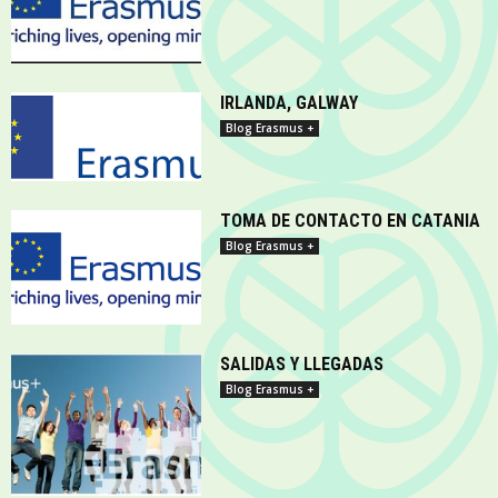
IRLANDA, GALWAY
Blog Erasmus +
TOMA DE CONTACTO EN CATANIA
Blog Erasmus +
SALIDAS Y LLEGADAS
Blog Erasmus +