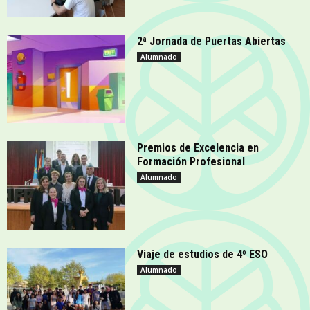
2ª Jornada de Puertas Abiertas
Alumnado
Premios de Excelencia en
Formación Profesional
Alumnado
Viaje de estudios de 4º ESO
Alumnado