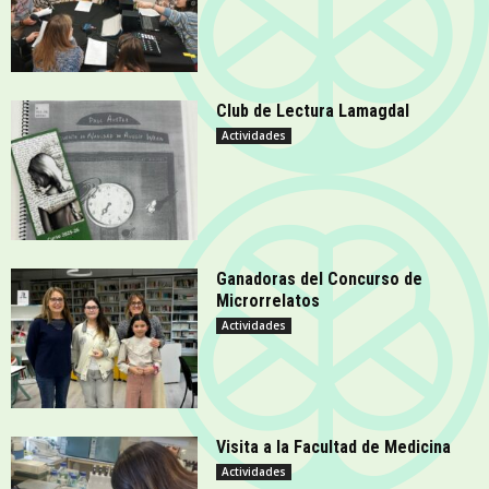
Club de Lectura Lamagdal
Actividades
Ganadoras del Concurso de
Microrrelatos
Actividades
Visita a la Facultad de Medicina
Actividades