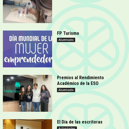
FP Turismo
Alumnado
Premios al Rendimiento
Académico de la ESO
Alumnado
El Día de las escritoras
Actividades