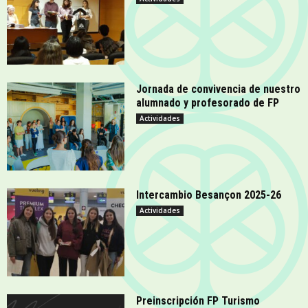
Jornada de convivencia de nuestro
alumnado y profesorado de FP
Actividades
Intercambio Besançon 2025-26
Actividades
Preinscripción FP Turismo