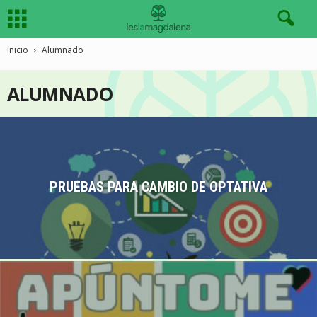
Inicio
Alumnado
ALUMNADO
PRUEBAS PARA CAMBIO DE OPTATIVA