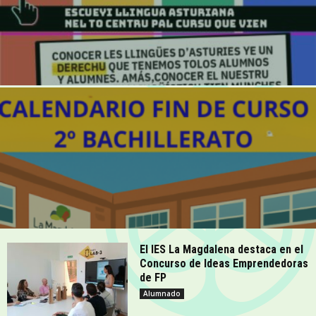
El IES La Magdalena destaca en el
Concurso de Ideas Emprendedoras
de FP
Alumnado