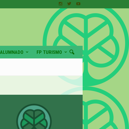
ALUMNADO
FP TURISMO