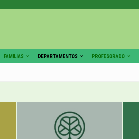
FAMILIAS
DEPARTAMENTOS
PROFESORADO