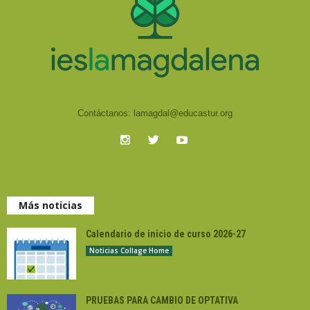
Contáctanos:
lamagdal@educastur.org
Más noticias
Calendario de inicio de curso 2026-27
Noticias Collage Home
PRUEBAS PARA CAMBIO DE OPTATIVA