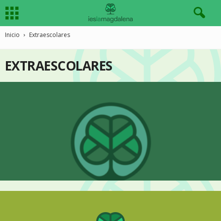
Inicio
Extraescolares
EXTRAESCOLARES