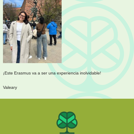
¡Este Erasmus va a ser una experiencia inolvidable!
Valeary