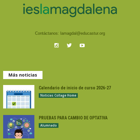
Contáctanos:
lamagdal@educastur.org
Más noticias
Calendario de inicio de curso 2026-27
Noticias Collage Home
PRUEBAS PARA CAMBIO DE OPTATIVA
Alumnado