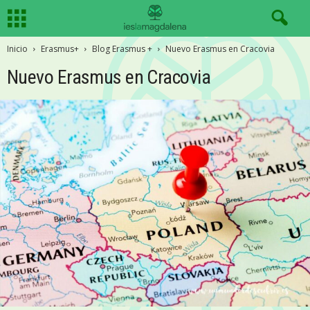
Inicio
Erasmus+
Blog Erasmus +
Nuevo Erasmus en Cracovia
Nuevo Erasmus en Cracovia