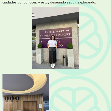
ciudades por conocer, y estoy deseando seguir explorando.