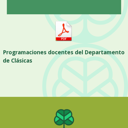
Programaciones docentes del Departamento
de Clásicas