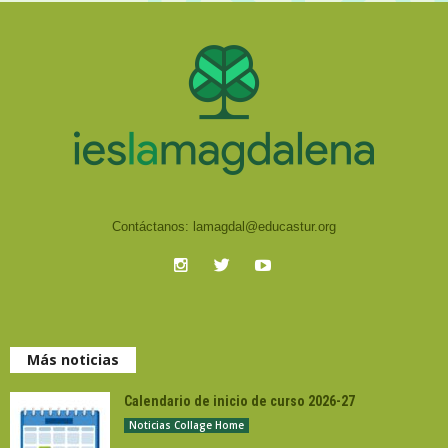
Contáctanos:
lamagdal@educastur.org
Más noticias
Calendario de inicio de curso 2026-27
Noticias Collage Home