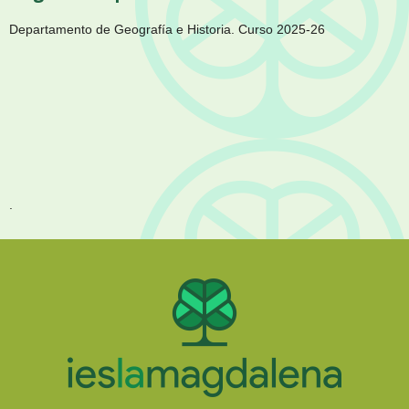
Departamento de Geografía e Historia. Curso 2025-26
.