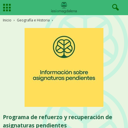
Inicio
Geografía e Historia
Programa de refuerzo y recuperación de
asignaturas pendientes