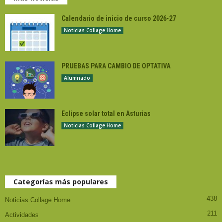
Calendario de inicio de curso 2026-27
Noticias Collage Home
PRUEBAS PARA CAMBIO DE OPTATIVA
Alumnado
Eclipse solar total en Asturias
Noticias Collage Home
Categorías más populares
438
Noticias Collage Home
211
Actividades