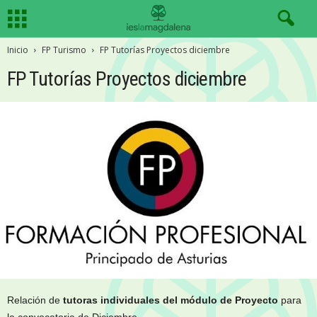
Inicio
FP Turismo
FP Tutorías Proyectos diciembre
FP Tutorías Proyectos diciembre
Relación de
tutoras individuales del
módulo de Proyecto
para