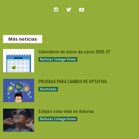
Más noticias
Calendario de inicio de curso 2026-27
Noticias Collage Home
PRUEBAS PARA CAMBIO DE OPTATIVA
Alumnado
Eclipse solar total en Asturias
Noticias Collage Home