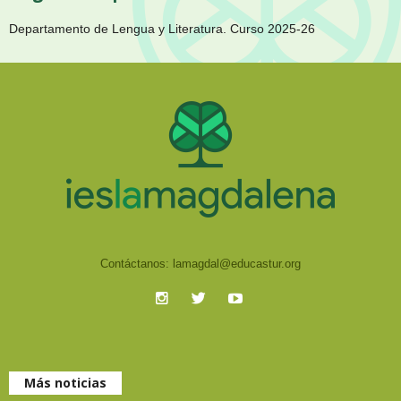
Departamento de Lengua y Literatura. Curso 2025-26
Contáctanos:
lamagdal@educastur.org
Más noticias