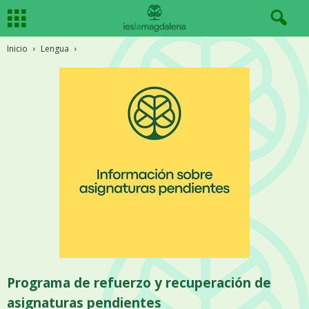
Inicio
Lengua
Programa de refuerzo y recuperación de
asignaturas pendientes