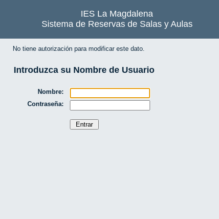
IES La Magdalena
Sistema de Reservas de Salas y Aulas
No tiene autorización para modificar este dato.
Introduzca su Nombre de Usuario
Nombre:
Contraseña: