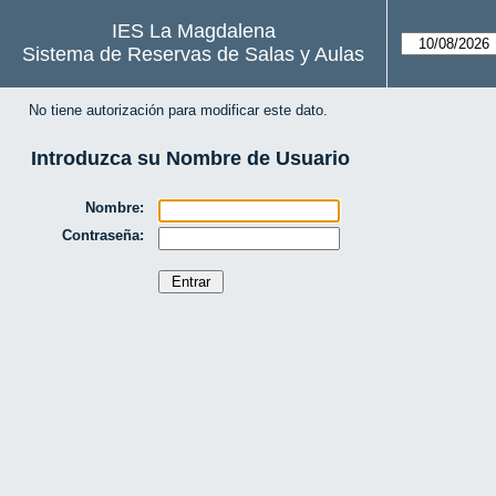
IES La Magdalena
Sistema de Reservas de Salas y Aulas
No tiene autorización para modificar este dato.
Introduzca su Nombre de Usuario
Nombre:
Contraseña: