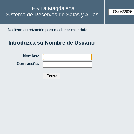
IES La Magdalena
Sistema de Reservas de Salas y Aulas
No tiene autorización para modificar este dato.
Introduzca su Nombre de Usuario
Nombre:
Contraseña: