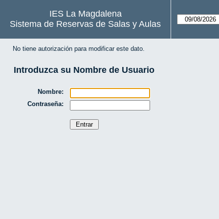
IES La Magdalena
Sistema de Reservas de Salas y Aulas
No tiene autorización para modificar este dato.
Introduzca su Nombre de Usuario
Nombre:
Contraseña: